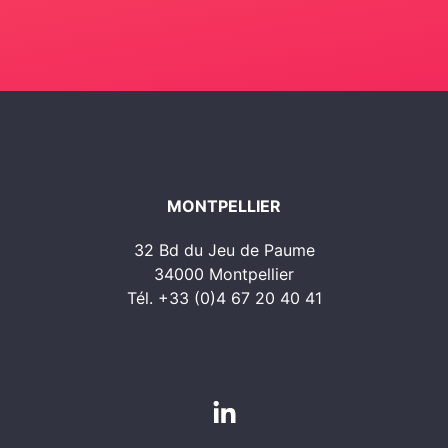
MONTPELLIER
32 Bd du Jeu de Paume
34000 Montpellier
Tél. +33 (0)4 67 20 40 41