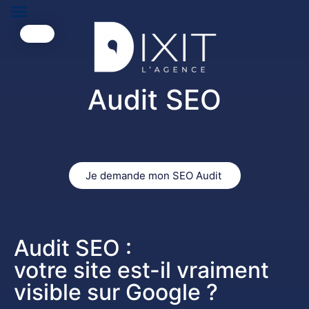
Audit SEO
Je demande mon SEO Audit
Audit SEO :
votre site est-il vraiment
visible sur Google ?