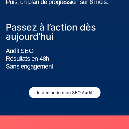
Puis, un plan de progression sur 6 mois.
Passez à l’action dès
aujourd’hui
Audit SEO
Résultats en 48h
Sans engagement
Je demande mon SEO Audit