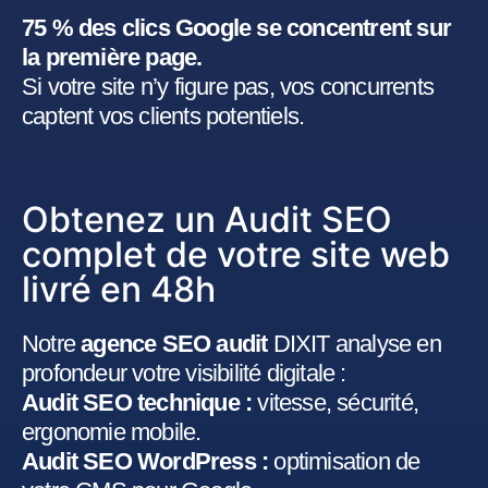
75 % des clics Google se concentrent sur
la première page.
Si votre site n’y figure pas, vos concurrents
captent vos clients potentiels.
Obtenez un Audit SEO
complet de votre site web
livré en 48h
Notre
agence SEO audit
DIXIT analyse en
profondeur votre visibilité digitale :
Audit SEO technique :
vitesse, sécurité,
ergonomie mobile.
Audit SEO WordPress :
optimisation de