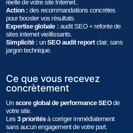
réelle de votre site Internet..
Action :
des recommandations concrètes
pour booster vos résultats.
Expertise globale :
audit SEO + refonte de
sites internet vieillissants.
Simplicité :
un
SEO audit report
clair, sans
jargon technique.
Ce que vous recevez
concrètement
Un
score global de performance SEO
de
votre site.
Les
3 priorités
à corriger immédiatement
sans aucun engagement de votre part.