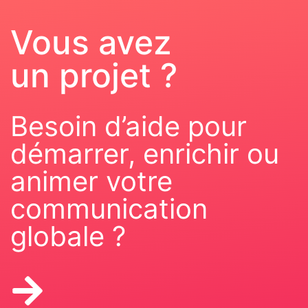
Vous avez
un projet ?
Besoin d’aide pour
démarrer, enrichir ou
animer votre
communication
globale ?